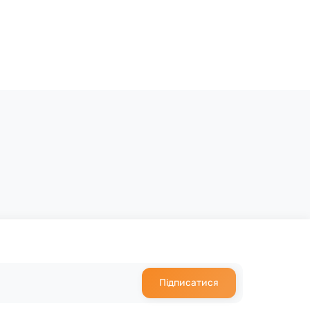
Підписатися