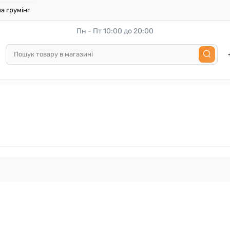
а грумінг
Пн - Пт 10:00 до 20:00